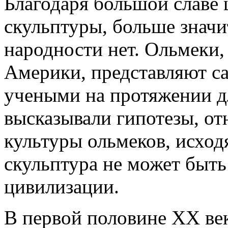
Благодаря большой славе 
скульптуры, больше знач
народности нет. Ольмеки,
Америки, представляют 
учеными на протяжении д
высказывали гипотезы, от
культуры ольмеков, исходя
скульптура не может быт
цивилизации.
В первой половине XX ве