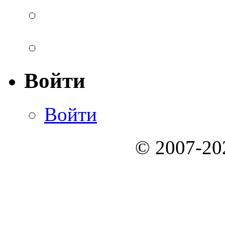
Войти
Войти
© 2007-2