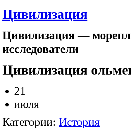
Цивилизация
Цивилизация — морепла
исследователи
Цивилизация ольме
21
июля
Категории:
История