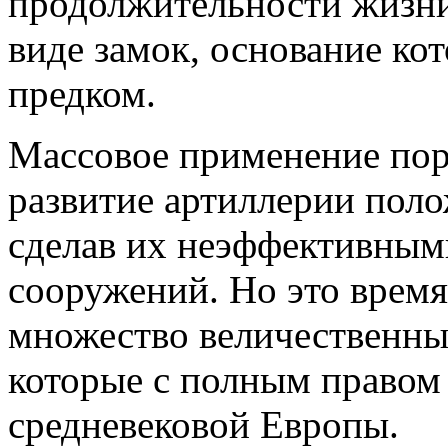
продолжительности жизни
виде замок, основание ко
предком.
Массовое применение пор
развитие артиллерии поло
сделав их неэффективным
сооружений. Но это время
множество величественны
которые с полным правом
средневековой Европы.