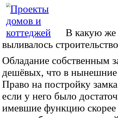
В какую же
выливалось строительство
Обладание собственным з
дешёвых, что в нынешние 
Право на постройку замка
если у него было достаточ
имевшие функцию скорее