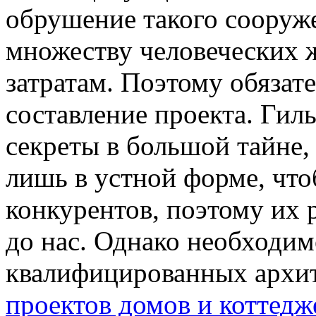
обрушение такого сооруж
множеству человеческих
затратам. Поэтому обязат
составление проекта. Гил
секреты в большой тайне,
лишь в устной форме, что
конкурентов, поэтому их 
до нас. Однако необходим
квалифицированных архит
проектов домов и коттедж