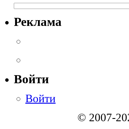
Реклама
Войти
Войти
© 2007-2