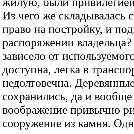
жилую, были привилегией
Из чего же складывалась с
право на постройку, и по
распоряжении владельца? 
зависело от используемог
доступна, легка в транспо
недолговечна. Деревянные
сохранились, да и вообще
воображение привычно ри
сооружение из камня. Одн