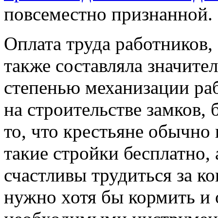
повсеместно признанной.
Оплата труда работников,
также составляла значите
степенью механизации раб
на строительстве замков,
то, что крестьяне обычно
такие стройки бесплатно,
счастливы трудиться за к
нужно хотя бы кормить и 