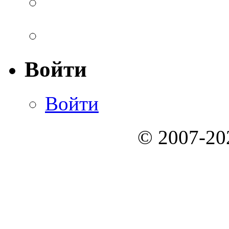
Войти
Войти
© 2007-2