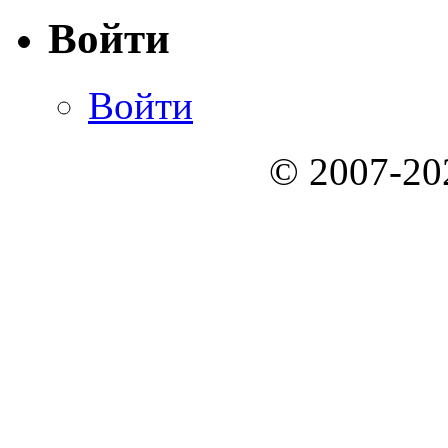
Войти
Войти
© 2007-2