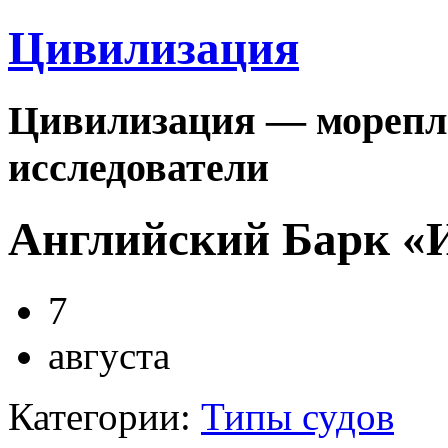
Цивилизация
Цивилизация — морепла
исследователи
Английский Барк «
7
августа
Категории:
Типы судов