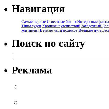
Навигация
Самые первые
Известные битвы
Интересные факты
Типы судов
Хроники путешествий
Загадочный Дал
континент
Вечные льды полюсов
Великие путешес
Поиск по сайту
Реклама