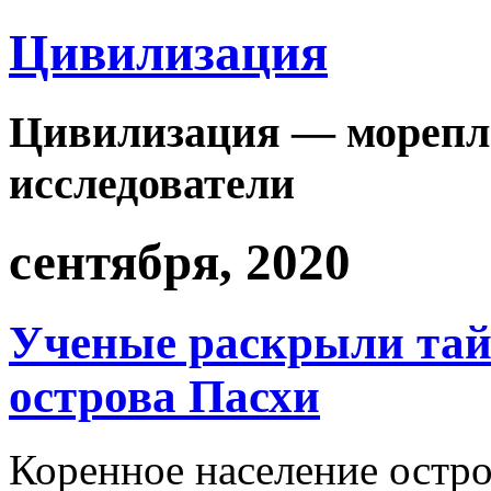
Цивилизация
Цивилизация — морепла
исследователи
сентября, 2020
Ученые раскрыли тай
острова Пасхи
Коренное население остро