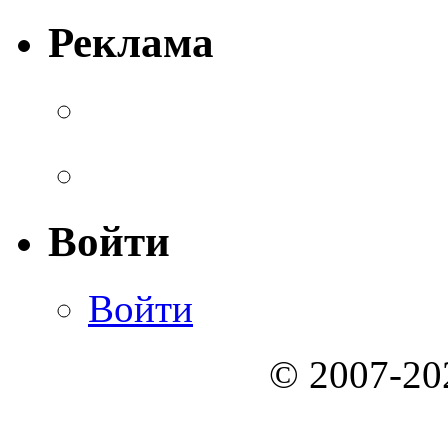
Реклама
Войти
Войти
© 2007-2