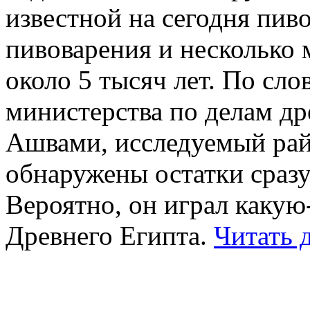
известной на сегодня пив
пивоварения и несколько 
около 5 тысяч лет. По сло
министерства по делам д
Ашвами, исследуемый рай
обнаружены остатки сразу
Вероятно, он играл какую
Древнего Египта.
Читать