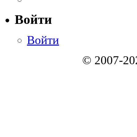
Войти
Войти
© 2007-2