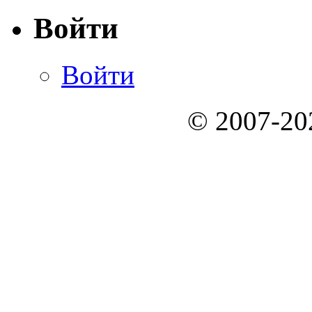
Войти
Войти
© 2007-2