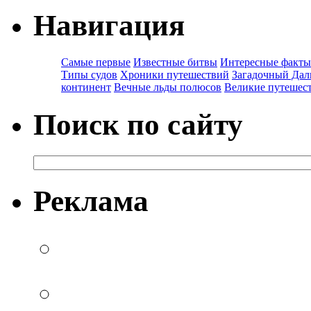
Навигация
Самые первые
Известные битвы
Интересные факты
Типы судов
Хроники путешествий
Загадочный Дал
континент
Вечные льды полюсов
Великие путешес
Поиск по сайту
Реклама