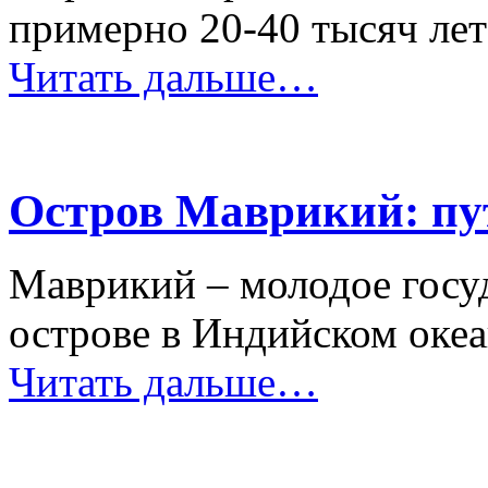
примерно 20-40 тысяч лет
Читать дальше…
Остров Маврикий: пут
Маврикий – молодое госу
острове в Индийском океа
Читать дальше…