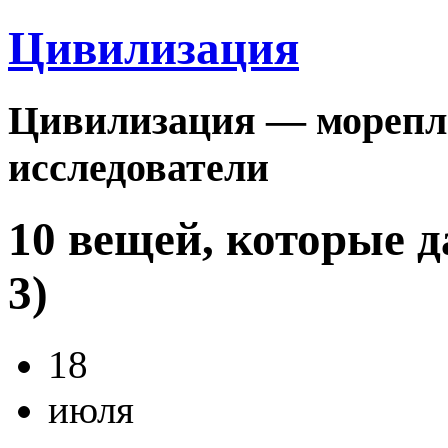
Цивилизация
Цивилизация — морепла
исследователи
10 вещей, которые 
3)
18
июля