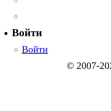
Войти
Войти
© 2007-2