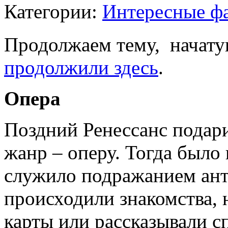
Категории:
Интересные ф
Продолжаем тему, начат
продолжили здесь
.
Опера
Поздний Ренессанс подар
жанр – оперу. Тогда было 
служило подражанием ант
происходили знакомства, 
карты или рассказывали с